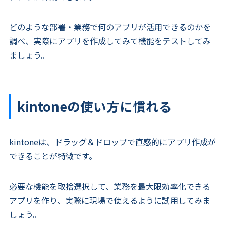
どのような部署・業務で何のアプリが活用できるのかを
調べ、実際にアプリを作成してみて機能をテストしてみ
ましょう。
kintoneの使い方に慣れる
kintoneは、ドラッグ＆ドロップで直感的にアプリ作成が
できることが特徴です。
必要な機能を取捨選択して、業務を最大限効率化できる
アプリを作り、実際に現場で使えるように試用してみま
しょう。