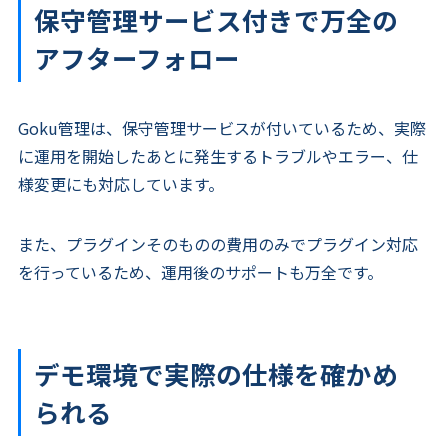
保守管理サービス付きで万全の
アフターフォロー
Goku管理は、保守管理サービスが付いているため、実際
に運用を開始したあとに発生するトラブルやエラー、仕
様変更にも対応しています。
また、プラグインそのものの費用のみでプラグイン対応
を行っているため、運用後のサポートも万全です。
デモ環境で実際の仕様を確かめ
られる