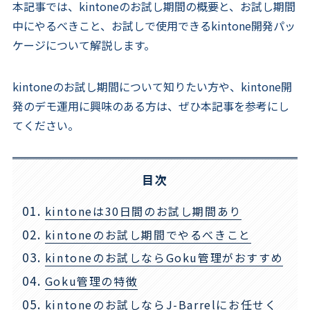
本記事では、kintoneのお試し期間の概要と、お試し期間
中にやるべきこと、お試しで使用できるkintone開発パッ
ケージについて解説します。
kintoneのお試し期間について知りたい方や、kintone開
発のデモ運用に興味のある方は、ぜひ本記事を参考にし
てください。
目次
kintoneは30日間のお試し期間あり
kintoneのお試し期間でやるべきこと
kintoneのお試しならGoku管理がおすすめ
Goku管理の特徴
kintoneのお試しならJ-Barrelにお任せく