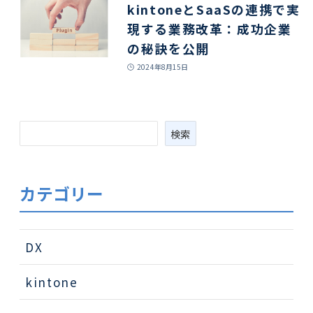
kintoneとSaaSの連携で実
現する業務改革：成功企業
の秘訣を公開
2024年8月15日
検
検索
索
カテゴリー
DX
kintone