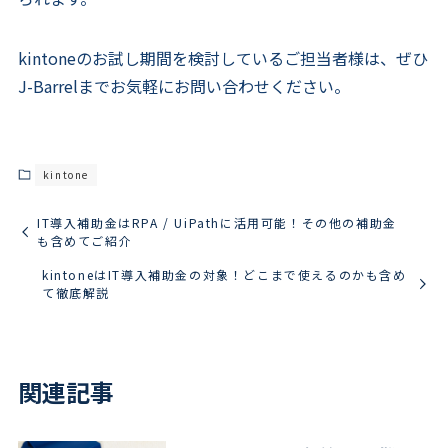
kintoneのお試し期間を検討しているご担当者様は、ぜひ
J-Barrelまでお気軽にお問い合わせください。
kintone
IT導入補助金はRPA / UiPathに活用可能！その他の補助金
も含めてご紹介
kintoneはIT導入補助金の対象！どこまで使えるのかも含め
て徹底解説
関連記事