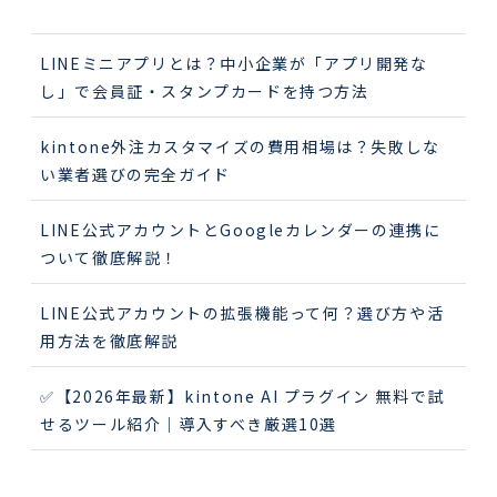
LINEミニアプリとは？中小企業が「アプリ開発な
し」で会員証・スタンプカードを持つ方法
kintone外注カスタマイズの費用相場は？失敗しな
い業者選びの完全ガイド
LINE公式アカウントとGoogleカレンダーの連携に
ついて徹底解説！
LINE公式アカウントの拡張機能って何？選び方や活
用方法を徹底解説
✅【2026年最新】kintone AI プラグイン 無料で試
せるツール紹介｜導入すべき厳選10選