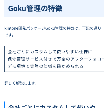
Goku管理の特徴
kintone開発パッケージGoku管理の特徴は、下記の通り
です。
会社ごとにカスタムして使いやすい仕様に
保守管理サービス付きで万全のアフターフォロー
デモ環境で実際の仕様を確かめられる
詳しく解説します。
会社ごとにカスタムして使いや