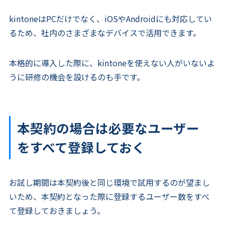
kintoneはPCだけでなく、iOSやAndroidにも対応してい
るため、社内のさまざまなデバイスで活用できます。
本格的に導入した際に、kintoneを使えない人がいないよ
うに研修の機会を設けるのも手です。
本契約の場合は必要なユーザー
をすべて登録しておく
お試し期間は本契約後と同じ環境で試用するのが望まし
いため、本契約となった際に登録するユーザー数をすべ
て登録しておきましょう。