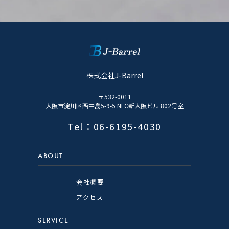
株式会社J-Barrel
〒532-0011
大阪市淀川区西中島5-9-5 NLC新大阪ビル 802号室
Tel：06-6195-4030
ABOUT
会社概要
アクセス
SERVICE