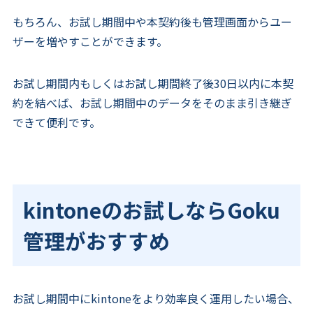
もちろん、お試し期間中や本契約後も管理画面からユー
ザーを増やすことができます。
お試し期間内もしくはお試し期間終了後30日以内に本契
約を結べば、お試し期間中のデータをそのまま引き継ぎ
できて便利です。
kintoneのお試しならGoku
管理がおすすめ
お試し期間中にkintoneをより効率良く運用したい場合、