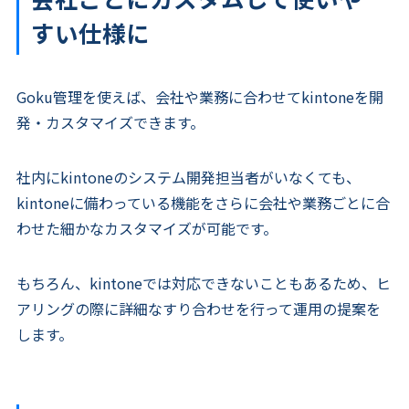
すい仕様に
Goku管理を使えば、会社や業務に合わせてkintoneを開
発・カスタマイズできます。
社内にkintoneのシステム開発担当者がいなくても、
kintoneに備わっている機能をさらに会社や業務ごとに合
わせた細かなカスタマイズが可能です。
もちろん、kintoneでは対応できないこともあるため、ヒ
アリングの際に詳細なすり合わせを行って運用の提案を
します。