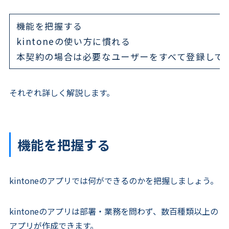
機能を把握する
kintoneの使い方に慣れる
本契約の場合は必要なユーザーをすべて登録して
それぞれ詳しく解説します。
機能を把握する
kintoneのアプリでは何ができるのかを把握しましょう。
kintoneのアプリは部署・業務を問わず、数百種類以上の
アプリが作成できます。