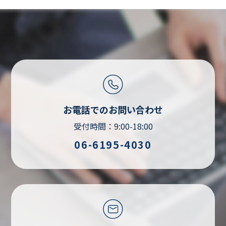
お電話でのお問い合わせ
受付時間：9:00-18:00
06-6195-4030