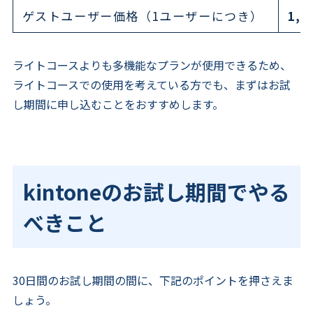
ゲストユーザー価格（1ユーザーにつき）
1,2
ライトコースよりも多機能なプランが使用できるため、
ライトコースでの使用を考えている方でも、まずはお試
し期間に申し込むことをおすすめします。
kintoneのお試し期間でやる
べきこと
30日間のお試し期間の間に、下記のポイントを押さえま
しょう。