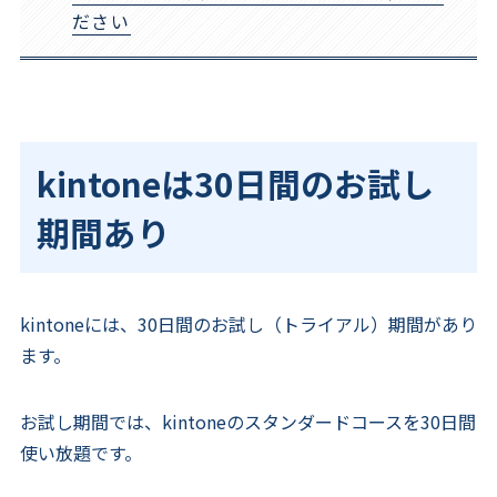
ださい
kintoneは30日間のお試し
期間あり
kintoneには、30日間のお試し（トライアル）期間があり
ます。
お試し期間では、kintoneのスタンダードコースを30日間
使い放題です。