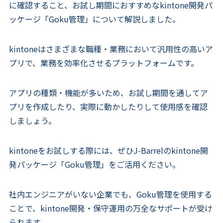
に確認すること、お試し期間におすすめなkintone開発パ
ッケージ「Goku管理」について解説しました。
kintoneはさまざまな職種・業務において汎用性の高いア
プリで、業務を効率化させるプラットフォームです。
アプリの種類・機能が多いため、お試し期間を通してア
プリを作成したり、実際に動かしたりして使用感を確認
しましょう。
kintoneをお試しする際には、ぜひJ-Barrelのkintone開
発パッケージ「Goku管理」をご活用ください。
社内エンジニアがいない企業でも、Goku管理を使用する
ことで、kintone開発・保守運用の万全なサポートが受け
られます。