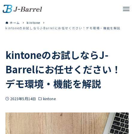
ホーム
kintone
kintoneのお試しならJ-Barrelにお任せください！デモ環境・機能を解説
kintoneのお試しならJ-
Barrelにお任せください！
デモ環境・機能を解説
2023年5月14日
kintone