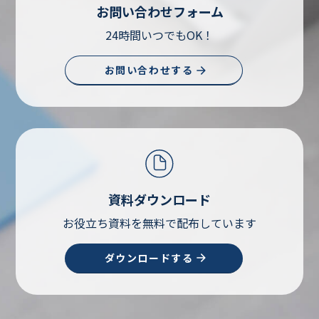
お問い合わせフォーム
24時間いつでもOK！
お問い合わせする
資料ダウンロード
お役立ち資料を無料で配布しています
ダウンロードする