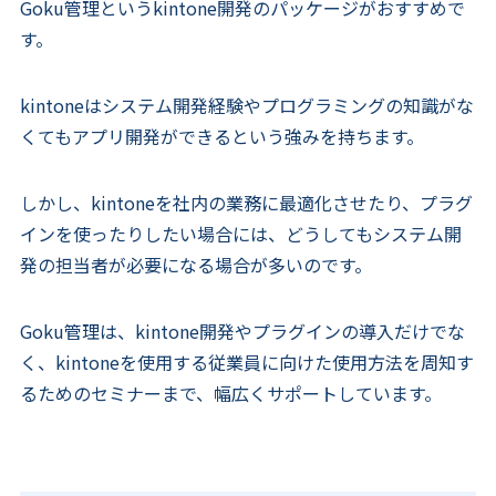
Goku管理というkintone開発のパッケージがおすすめで
す。
kintoneはシステム開発経験やプログラミングの知識がな
くてもアプリ開発ができるという強みを持ちます。
しかし、kintoneを社内の業務に最適化させたり、プラグ
インを使ったりしたい場合には、どうしてもシステム開
発の担当者が必要になる場合が多いのです。
Goku管理は、kintone開発やプラグインの導入だけでな
く、kintoneを使用する従業員に向けた使用方法を周知す
るためのセミナーまで、幅広くサポートしています。