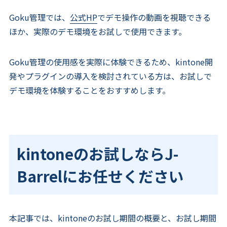
Goku管理では、
公式HP
でデモ操作の動画を視聴できる
ほか、実際のデモ環境をお試しで使用できます。
Goku管理の使用感を実際に体験できるため、kintone開
発やプラグインの導入を検討されている方は、お試しで
デモ環境を体験することをおすすめします。
kintoneのお試しならJ-
Barrelにお任せください
本記事では、kintoneのお試し期間の概要と、お試し期間