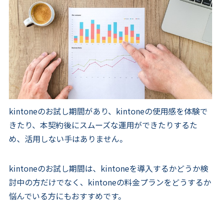
kintoneのお試し期間があり、kintoneの使用感を体験で
きたり、本契約後にスムーズな運用ができたりするた
め、活用しない手はありません。
kintoneのお試し期間は、kintoneを導入するかどうか検
討中の方だけでなく、kintoneの料金プランをどうするか
悩んでいる方にもおすすめです。