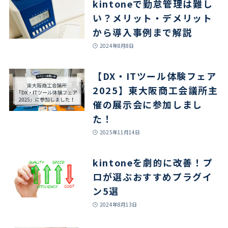
kintoneで勤怠管理は難し
い？メリット・デメリット
から導入事例まで解説
2024年8月8日
【DX・ITツール体験フェア
2025】東大阪商工会議所主
催の展示会に参加しまし
た！
2025年11月14日
kintoneを劇的に改善！プ
ロが選ぶおすすめプラグイ
ン5選
2024年8月13日