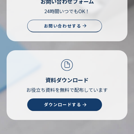
お問い合わせフォーム
24時間いつでもOK！
お問い合わせする
資料ダウンロード
お役立ち資料を無料で配布しています
ダウンロードする