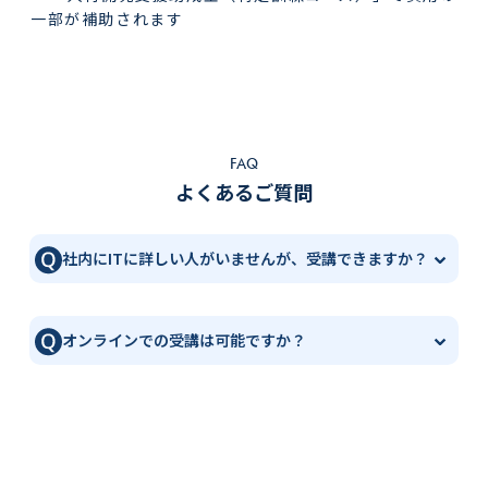
一部が補助されます
FAQ
よくあるご質問
社内にITに詳しい人がいませんが、受講できますか？
オンラインでの受講は可能ですか？