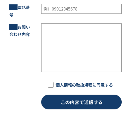
必須
電話番
号
必須
お問い
合わせ内容
個人情報の取扱規程
に同意する