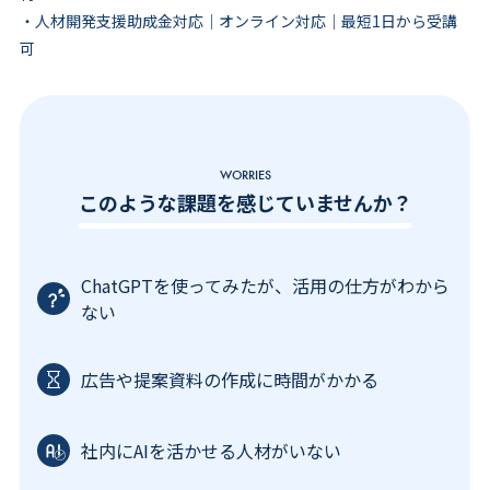
・人材開発支援助成金対応｜オンライン対応｜最短1日から受講
可
WORRIES
このような課題を感じていませんか？
ChatGPTを使ってみたが、活用の仕方がわから
ない
広告や提案資料の作成に時間がかかる
社内にAIを活かせる人材がいない