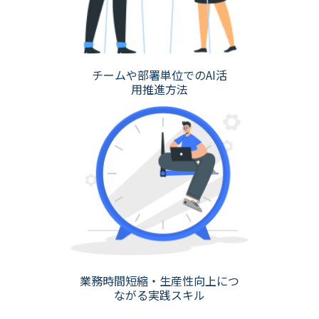
チームや部署単位でのAI活
用推進方法
業務時間短縮・生産性向上につ
ながる実践スキル