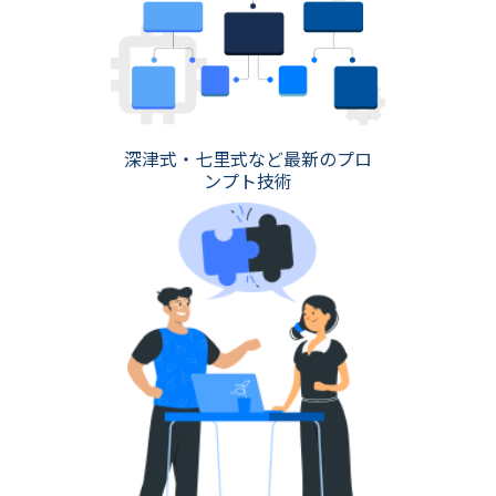
深津式・七里式など最新のプロ
ンプト技術