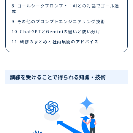
8. ゴールシークプロンプト：AIとの対話でゴール達
成
9. その他のプロンプトエンジニアリング技術
10. ChatGPTとGeminiの違いと使い分け
11. 研修のまとめと社内展開のアドバイス
訓練を受けることで得られる知識・技術