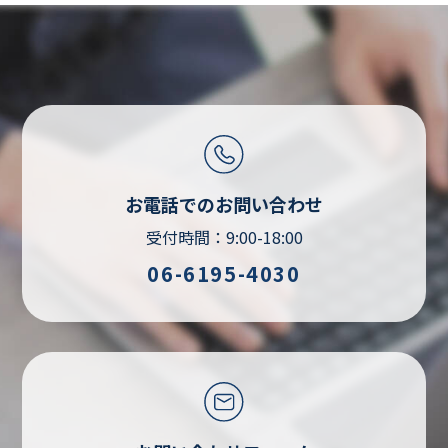
お電話でのお問い合わせ
受付時間：9:00-18:00
06-6195-4030