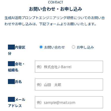
CONTACT
お問い合わせ・お申し込み
生成AI活用プロンプトエンジニアリング研修についてのお問い合
わせやお申し込みは、下記フォームよりお願いいたします。
必須
内容区
お問い合わせ
お申し込み
分
必須
会社・
組織名
必須
氏名
必須
メール
アドレス