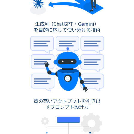
生成AI（ChatGPT・Gemini）
を目的に応じて使い分ける技術
質の高いアウトプットを引き出
すプロンプト設計力