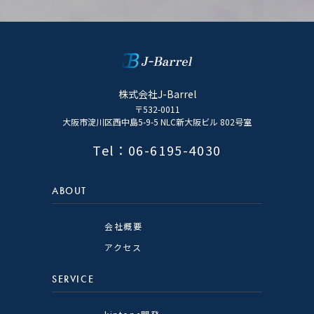
株式会社J-Barrel
〒532-0011
大阪市淀川区西中島5-9-5 NLC新大阪ビル 802号室
Tel：06-6195-4030
ABOUT
会社概要
アクセス
SERVICE