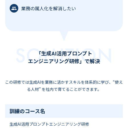
業務の属人化を解消したい
SOLUTION
「生成AI活用プロンプト
エンジニアリング研修」で解決
この研修では生成AIを業務に活かすスキルを体系的に学び、“使え
る人材” を社内で育てることができます。
訓練のコース名
生成AI活用プロンプトエンジニアリング研修