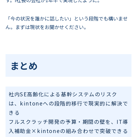
す。I社長の会社が1年半で実現したように。
「今の状況を誰かに話したい」という段階でも構いませ
ん。まずは現状をお聞かせください。
まとめ
社内SE高齢化による基幹システムのリスク
は、kintoneへの段階的移行で現実的に解決で
きる
フルスクラッチ開発の予算・期間の壁を、IT導
入補助金×kintoneの組み合わせで突破できる