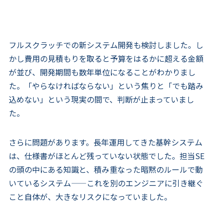
フルスクラッチでの新システム開発も検討しました。し
かし費用の見積もりを取ると予算をはるかに超える金額
が並び、開発期間も数年単位になることがわかりまし
た。「やらなければならない」という焦りと「でも踏み
込めない」という現実の間で、判断が止まっていまし
た。
さらに問題があります。長年運用してきた基幹システム
は、仕様書がほとんど残っていない状態でした。担当SE
の頭の中にある知識と、積み重なった暗黙のルールで動
いているシステム——これを別のエンジニアに引き継ぐ
こと自体が、大きなリスクになっていました。