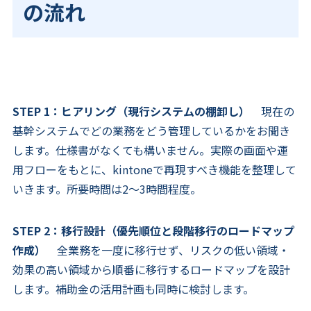
の流れ
STEP 1：ヒアリング（現行システムの棚卸し）
現在の
基幹システムでどの業務をどう管理しているかをお聞き
します。仕様書がなくても構いません。実際の画面や運
用フローをもとに、kintoneで再現すべき機能を整理して
いきます。所要時間は2〜3時間程度。
STEP 2：移行設計（優先順位と段階移行のロードマップ
作成）
全業務を一度に移行せず、リスクの低い領域・
効果の高い領域から順番に移行するロードマップを設計
します。補助金の活用計画も同時に検討します。