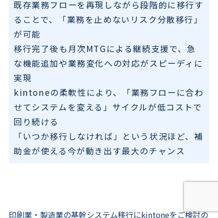
既存業務フローを再現しながら段階的に移行す
ることで、「業務を止めないリスク分散移行」
が可能
移行完了後も月次MTGによる継続支援で、急
な機能追加や業務変化への対応がスピーディに
実現
kintoneの柔軟性により、「業務フローに合わ
せてシステムを変える」サイクルが低コストで
回り続ける
「いつか移行しなければ」という状況ほど、補
助金が使える今が動き出す最大のチャンス
印刷業・製造業の基幹システム移行にkintoneをご検討の