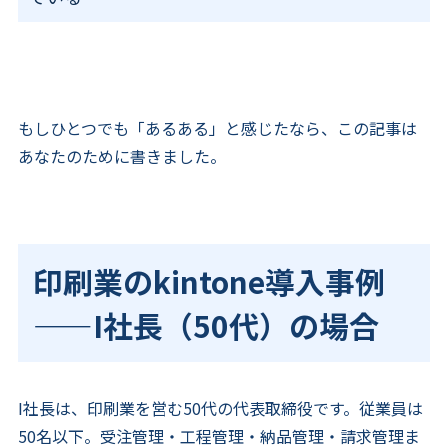
もしひとつでも「あるある」と感じたなら、この記事は
あなたのために書きました。
印刷業のkintone導入事例
——I社長（50代）の場合
I社長は、印刷業を営む50代の代表取締役です。従業員は
50名以下。受注管理・工程管理・納品管理・請求管理ま