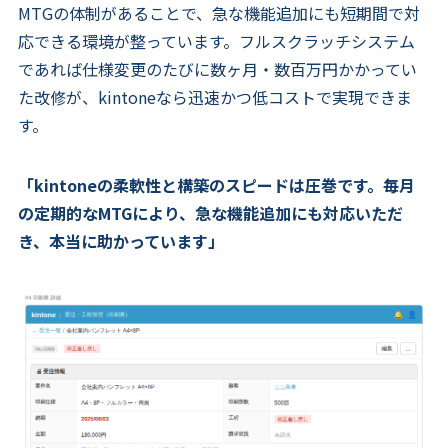
MTGの体制があることで、急な機能追加にも短期間で対
応できる環境が整っています。フルスクラッチシステム
であれば仕様変更のたびに数ヶ月・数百万円かかってい
た改修が、kintoneなら迅速かつ低コストで実現できま
す。
「kintoneの柔軟性と構築のスピードは圧巻です。毎月
の定期的なMTGにより、急な機能追加にも対応いただ
き、本当に助かっています」