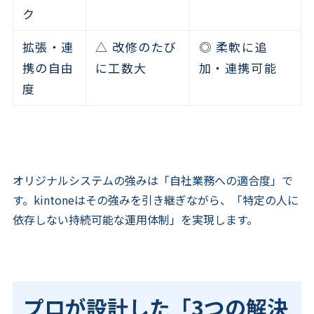
ク
拡張・連
△ 改修のたび
◎ 柔軟に追
携の自由
に工数大
加・連携可能
度
オリジナルシステムの強みは「自社業務への適合度」で
す。kintoneはその強みを引き継ぎながら、「特定の人に
依存しない持続可能な運用体制」を実現します。
プロが設計した「3つの解決