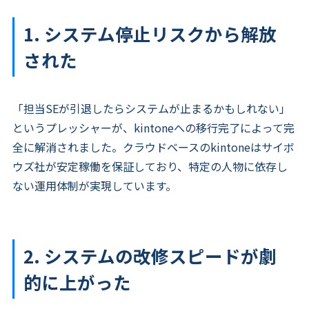
1. システム停止リスクから解放
された
「担当SEが引退したらシステムが止まるかもしれない」
というプレッシャーが、kintoneへの移行完了によって完
全に解消されました。クラウドベースのkintoneはサイボ
ウズ社が安定稼働を保証しており、特定の人物に依存し
ない運用体制が実現しています。
2. システムの改修スピードが劇
的に上がった