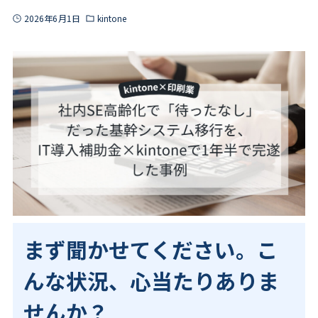
2026年6月1日
kintone
まず聞かせてください。こ
んな状況、心当たりありま
せんか？