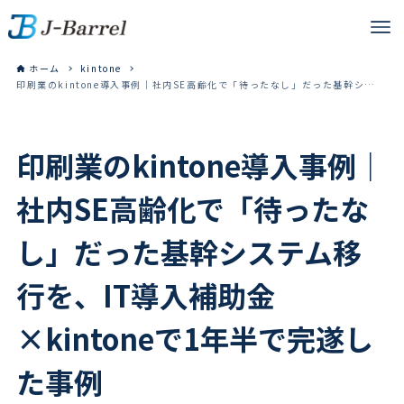
ホーム
kintone
印刷業のkintone導入事例｜社内SE高齢化で「待ったなし」だった基幹システム移行を、IT導入補助金×kintoneで1年半で完遂した事例
印刷業のkintone導入事例｜
社内SE高齢化で「待ったな
し」だった基幹システム移
行を、IT導入補助金
×kintoneで1年半で完遂し
た事例