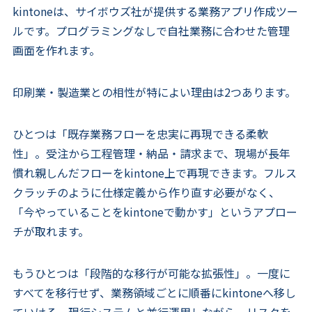
kintoneは、サイボウズ社が提供する業務アプリ作成ツー
ルです。プログラミングなしで自社業務に合わせた管理
画面を作れます。
印刷業・製造業との相性が特によい理由は2つあります。
ひとつは「既存業務フローを忠実に再現できる柔軟
性」。受注から工程管理・納品・請求まで、現場が長年
慣れ親しんだフローをkintone上で再現できます。フルス
クラッチのように仕様定義から作り直す必要がなく、
「今やっていることをkintoneで動かす」というアプロー
チが取れます。
もうひとつは「段階的な移行が可能な拡張性」。一度に
すべてを移行せず、業務領域ごとに順番にkintoneへ移し