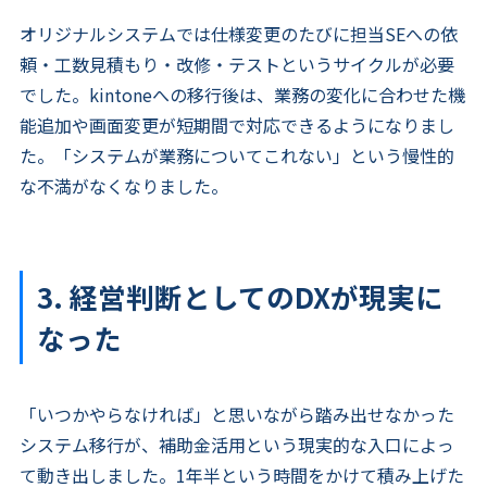
オリジナルシステムでは仕様変更のたびに担当SEへの依
頼・工数見積もり・改修・テストというサイクルが必要
でした。kintoneへの移行後は、業務の変化に合わせた機
能追加や画面変更が短期間で対応できるようになりまし
た。「システムが業務についてこれない」という慢性的
な不満がなくなりました。
3. 経営判断としてのDXが現実に
なった
「いつかやらなければ」と思いながら踏み出せなかった
システム移行が、補助金活用という現実的な入口によっ
て動き出しました。1年半という時間をかけて積み上げた