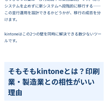
システムを止めずに新システムへ段階的に移行する——
この並行運用を設計できるかどうかが、移行の成否を分
けます。
kintoneはこの2つの壁を同時に解決できる数少ないツー
ルです。
そもそもkintoneとは？印刷
業・製造業との相性がいい
理由