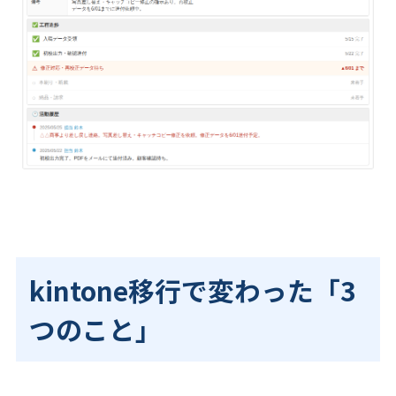
kintone移行で変わった「3
つのこと」