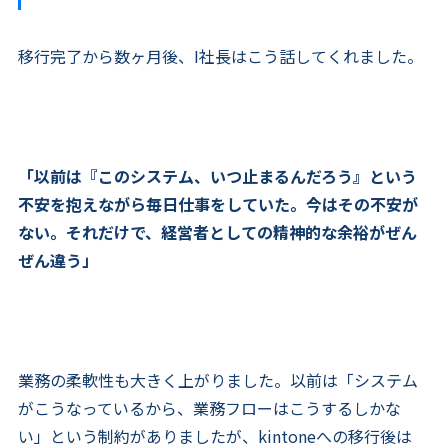
移行完了から数ヶ月後、I社長はこう話してくれました。
「以前は『このシステム、いつ止まるんだろう』という
不安を抱えながら毎日仕事をしていた。今はその不安が
ない。それだけで、経営者としての精神的な余裕がぜん
ぜん違う」
業務の柔軟性も大きく上がりました。以前は「システム
がこうなっているから、業務フローはこうするしかな
い」という制約がありましたが、kintoneへの移行後は