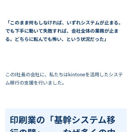
「このまま何もしなければ、いずれシステムが止まる。
でも下手に動いて失敗すれば、会社全体の業務が止ま
る。どちらに転んでも怖い、という状況だった」
このI社長の会社に、私たちはkintoneを活用したシステ
ム移行の支援を行いました。
印刷業の「基幹システム移