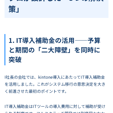
策」
1. IT導入補助金の活用——予算
と期間の「二大障壁」を同時に
突破
I社長の会社では、kintone導入にあたってIT導入補助金
を活用しました。これがシステム移行の意思決定を大き
く前進させた最初のポイントです。
IT導入補助金はITツールの導入費用に対して補助が受け