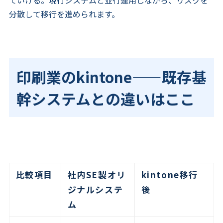
ていける。現行システムと並行運用しながら、リスクを
分散して移行を進められます。
印刷業のkintone——既存基
幹システムとの違いはここ
比較項目
社内SE製オリ
kintone移行
ジナルシステ
後
ム