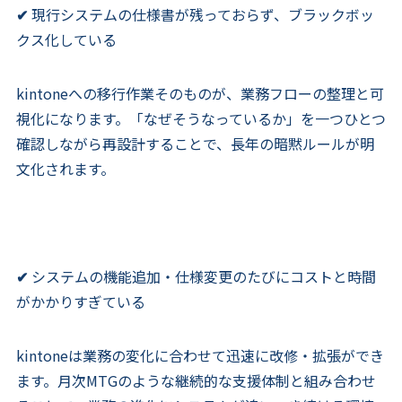
✔
現行システムの仕様書が残っておらず、ブラックボッ
クス化している
kintoneへの移行作業そのものが、業務フローの整理と可
視化になります。「なぜそうなっているか」を一つひとつ
確認しながら再設計することで、長年の暗黙ルールが明
文化されます。
✔
システムの機能追加・仕様変更のたびにコストと時間
がかかりすぎている
kintoneは業務の変化に合わせて迅速に改修・拡張ができ
ます。月次MTGのような継続的な支援体制と組み合わせ