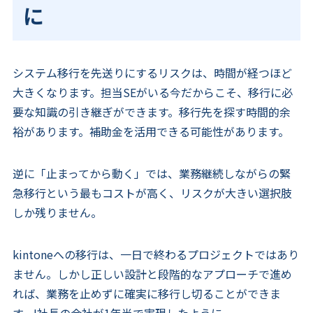
に
システム移行を先送りにするリスクは、時間が経つほど
大きくなります。担当SEがいる今だからこそ、移行に必
要な知識の引き継ぎができます。移行先を探す時間的余
裕があります。補助金を活用できる可能性があります。
逆に「止まってから動く」では、業務継続しながらの緊
急移行という最もコストが高く、リスクが大きい選択肢
しか残りません。
kintoneへの移行は、一日で終わるプロジェクトではあり
ません。しかし正しい設計と段階的なアプローチで進め
れば、業務を止めずに確実に移行し切ることができま