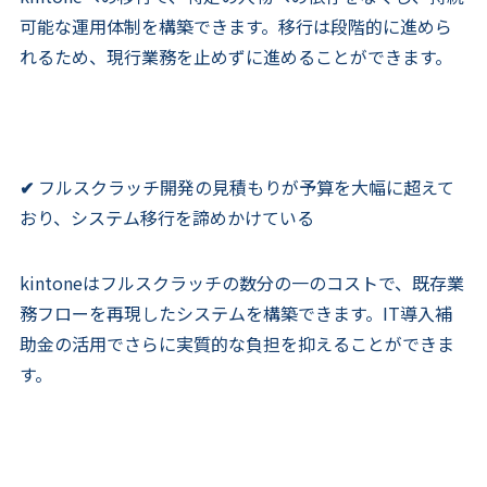
可能な運用体制を構築できます。移行は段階的に進めら
れるため、現行業務を止めずに進めることができます。
✔
フルスクラッチ開発の見積もりが予算を大幅に超えて
おり、システム移行を諦めかけている
kintoneはフルスクラッチの数分の一のコストで、既存業
務フローを再現したシステムを構築できます。IT導入補
助金の活用でさらに実質的な負担を抑えることができま
す。