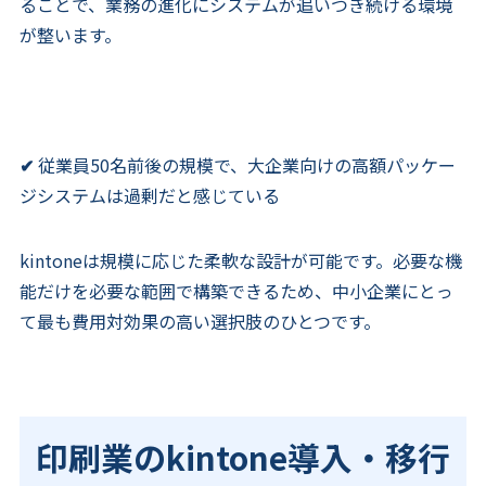
ることで、業務の進化にシステムが追いつき続ける環境
が整います。
✔
従業員50名前後の規模で、大企業向けの高額パッケー
ジシステムは過剰だと感じている
kintoneは規模に応じた柔軟な設計が可能です。必要な機
能だけを必要な範囲で構築できるため、中小企業にとっ
て最も費用対効果の高い選択肢のひとつです。
印刷業のkintone導入・移行