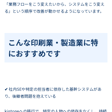
「業務フローをこう変えたいから、システムをこう変え
る」という順序で改善が動かせるようになっています。
こんな印刷業・製造業に特
におすすめです
✔
社内SEや特定の担当者に依存した基幹システムがあ
り、後継者問題を抱えている
kintoneへの移行で、特定の人物への依存をなくし、持続