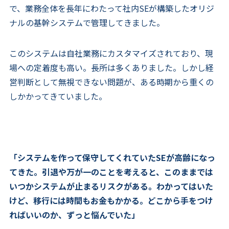
で、業務全体を長年にわたって社内SEが構築したオリジ
ナルの基幹システムで管理してきました。
このシステムは自社業務にカスタマイズされており、現
場への定着度も高い。長所は多くありました。しかし経
営判断として無視できない問題が、ある時期から重くの
しかかってきていました。
「システムを作って保守してくれていたSEが高齢になっ
てきた。引退や万が一のことを考えると、このままでは
いつかシステムが止まるリスクがある。わかってはいた
けど、移行には時間もお金もかかる。どこから手をつけ
ればいいのか、ずっと悩んでいた」