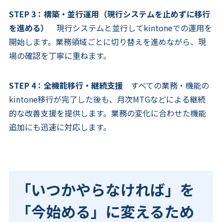
STEP 3：構築・並行運用（現行システムを止めずに移行
を進める）
現行システムと並行してkintoneでの運用を
開始します。業務領域ごとに切り替えを進めながら、現
場の確認を丁寧に重ねます。
STEP 4：全機能移行・継続支援
すべての業務・機能の
kintone移行が完了した後も、月次MTGなどによる継続
的な改善支援を提供します。業務の変化に合わせた機能
追加にも迅速に対応します。
「いつかやらなければ」を
「今始める」に変えるため