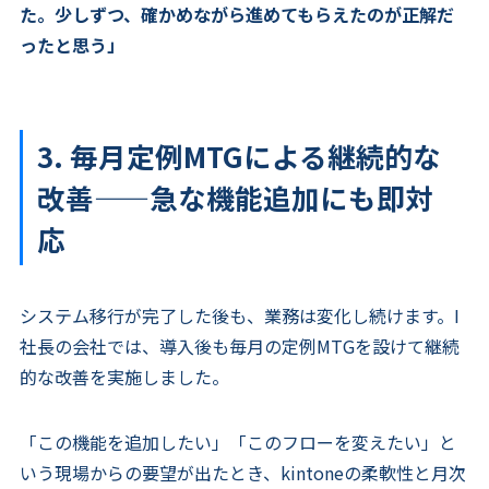
た。少しずつ、確かめながら進めてもらえたのが正解だ
ったと思う」
3. 毎月定例MTGによる継続的な
改善——急な機能追加にも即対
応
システム移行が完了した後も、業務は変化し続けます。I
社長の会社では、導入後も毎月の定例MTGを設けて継続
的な改善を実施しました。
「この機能を追加したい」「このフローを変えたい」と
いう現場からの要望が出たとき、kintoneの柔軟性と月次