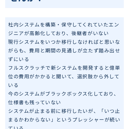
社内システムを構築・保守してくれていたエン
ジニアが高齢化しており、後継者がいない
現行システムをいつか移行しなければと思いな
がらも、費用と期間の見通しが立たず踏み出せ
ずにいる
フルスクラッチで新システムを開発すると億単
位の費用がかかると聞いて、選択肢から外して
いる
今のシステムがブラックボックス化しており、
仕様書も残っていない
システムが止まる前に移行したいが、「いつ止
まるかわからない」というプレッシャーが続い
ている