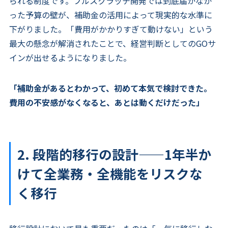
られる制度です。フルスクラッチ開発では到底届かなか
った予算の壁が、補助金の活用によって現実的な水準に
下がりました。「費用がかかりすぎて動けない」という
最大の懸念が解消されたことで、経営判断としてのGOサ
インが出せるようになりました。
「補助金があるとわかって、初めて本気で検討できた。
費用の不安感がなくなると、あとは動くだけだった」
2. 段階的移行の設計——1年半か
けて全業務・全機能をリスクな
く移行