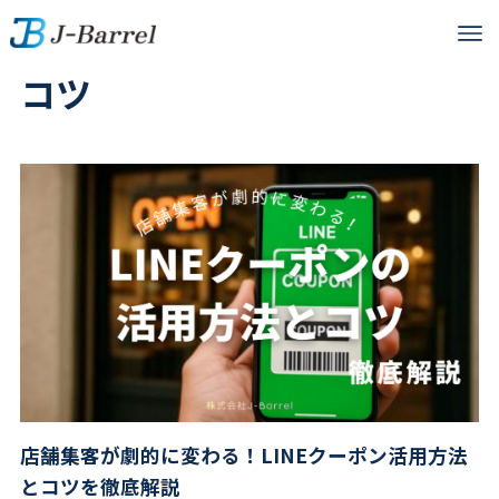
コツ
店舗集客が劇的に変わる！LINEクーポン活用方法
とコツを徹底解説