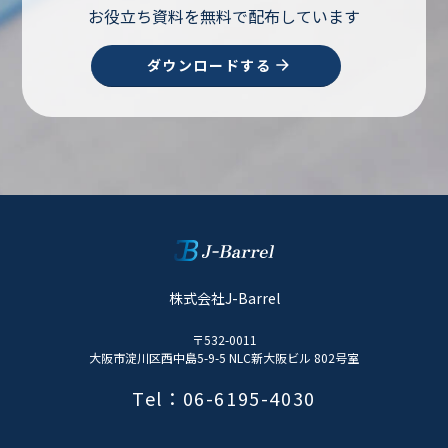
お役立ち資料を無料で配布しています
ダウンロードする
株式会社J-Barrel
〒532-0011
大阪市淀川区西中島5-9-5 NLC新大阪ビル 802号室
Tel：06-6195-4030