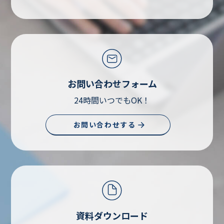
お問い合わせフォーム
24時間いつでもOK！
お問い合わせする
資料ダウンロード