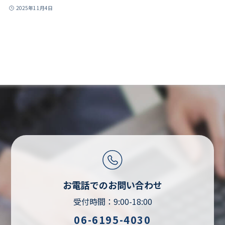
2025年11月4日
お電話でのお問い合わせ
受付時間：9:00-18:00
06-6195-4030