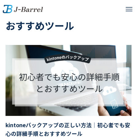
おすすめツール
kintoneバックアップの正しい方法｜初心者でも安
心の詳細手順とおすすめツール