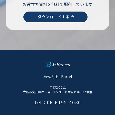
お役立ち資料を無料で配布しています
ダウンロードする
株式会社J-Barrel
〒532-0011
大阪市淀川区西中島5-9-5 NLC新大阪ビル 802号室
Tel：06-6195-4030