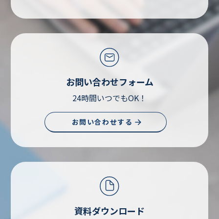
お問い合わせフォーム
24時間いつでもOK！
お問い合わせする
資料ダウンロード