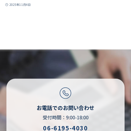
2025年11月4日
お電話でのお問い合わせ
受付時間：9:00-18:00
06-6195-4030