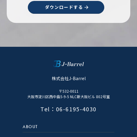
ダウンロードする
株式会社J-Barrel
〒532-0011
大阪市淀川区西中島5-9-5 NLC新大阪ビル 802号室
Tel：06-6195-4030
ABOUT