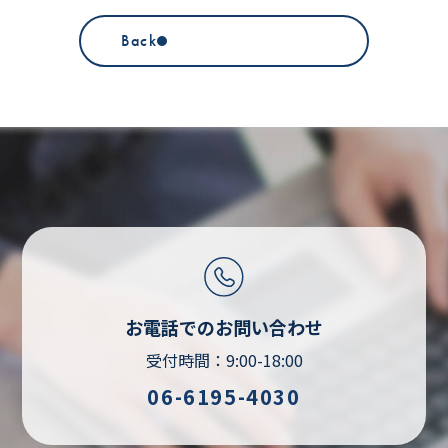
Back
お電話でのお問い合わせ
受付時間：9:00-18:00
06-6195-4030