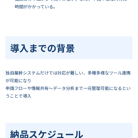
時間がかかっている。
導入までの背景
独自基幹システムだけでは対応が難しい、多種多様なツール連携
が可能になり
申請フローや情報共有～データ分析まで一元管理可能になるとい
うことで導入
納品スケジュール