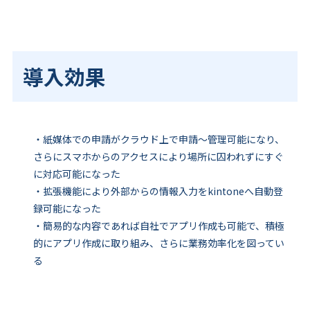
導入効果
・紙媒体での申請がクラウド上で申請～管理可能になり、
さらにスマホからのアクセスにより場所に囚われずにすぐ
に対応可能になった
・拡張機能により外部からの情報入力をkintoneへ自動登
録可能になった
・簡易的な内容であれば自社でアプリ作成も可能で、積極
的にアプリ作成に取り組み、さらに業務効率化を図ってい
る