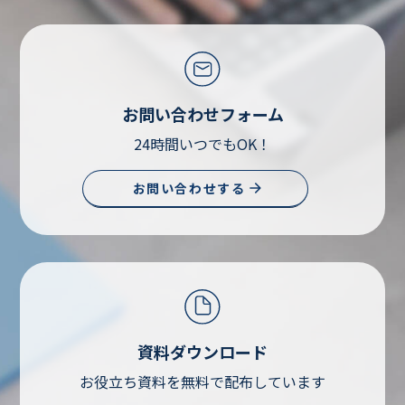
お問い合わせフォーム
24時間いつでもOK！
お問い合わせする
資料ダウンロード
お役立ち資料を無料で配布しています